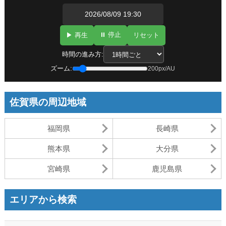
2026/08/09 19:30
⏸ 停止
▶ 再生
リセット
時間の進み方:
ズーム:
200
px/AU
佐賀県の周辺地域
福岡県
長崎県
熊本県
大分県
宮崎県
鹿児島県
エリアから検索