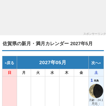
スポンサーリンク
佐賀県の新月・満月カレンダー 2027年5月
2027年05月
«
戻る
次へ
»
日
月
火
水
木
金
土
1
先負
月齢：24.1
月出：