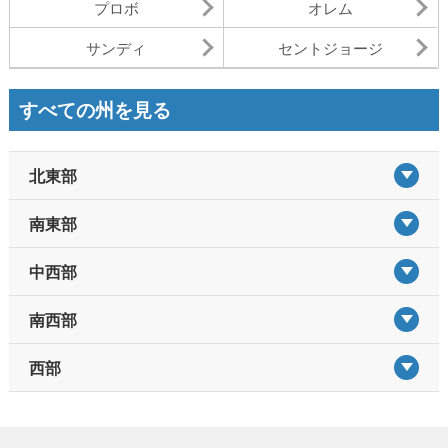
プロボ
オレム
サンディ
セントジョージ
すべての州を見る
北東部
南東部
中西部
南西部
西部