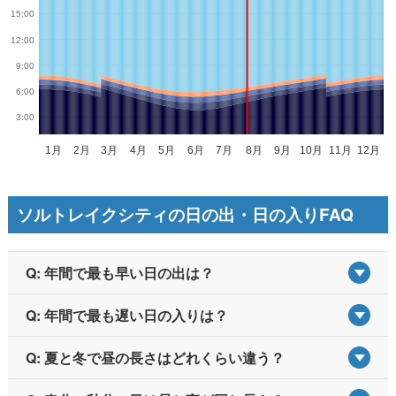
ソルトレイクシティの日の出・日の入りFAQ
Q: 年間で最も早い日の出は？
Q: 年間で最も遅い日の入りは？
Q: 夏と冬で昼の長さはどれくらい違う？