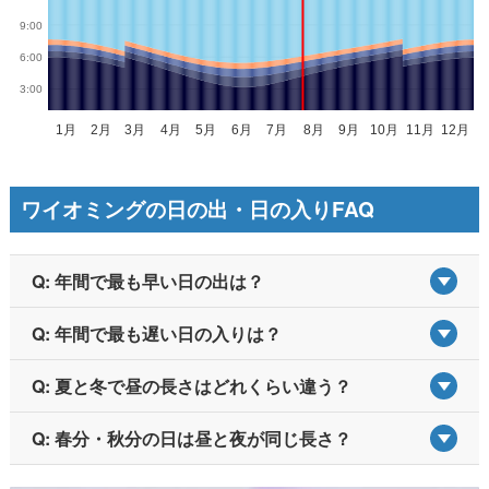
ワイオミングの日の出・日の入りFAQ
Q: 年間で最も早い日の出は？
Q: 年間で最も遅い日の入りは？
Q: 夏と冬で昼の長さはどれくらい違う？
Q: 春分・秋分の日は昼と夜が同じ長さ？