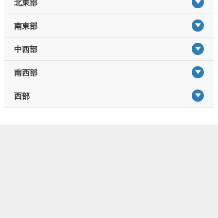
北東部
南東部
中西部
南西部
西部