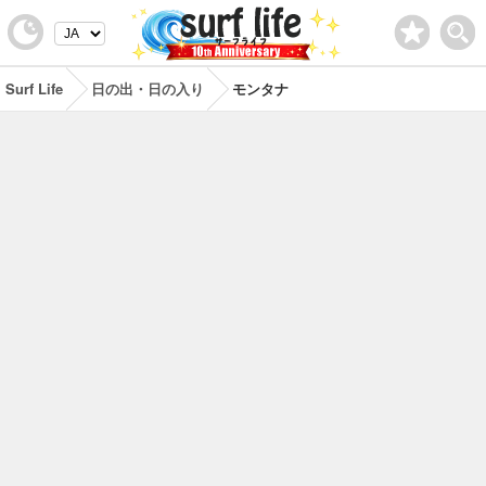
Surf Life
日の出・日の入り
モンタナ