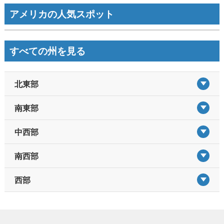
Mute
アメリカの人気スポット
すべての州を見る
北東部
南東部
中西部
南西部
西部