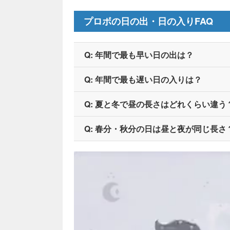
プロボの日の出・日の入りFAQ
Q: 年間で最も早い日の出は？
Q: 年間で最も遅い日の入りは？
Q: 夏と冬で昼の長さはどれくらい違う
Q: 春分・秋分の日は昼と夜が同じ長さ