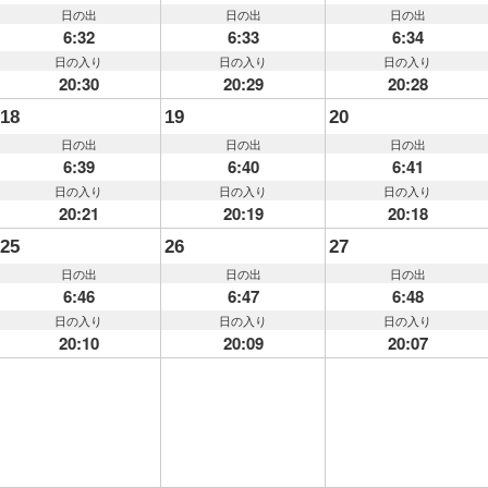
日の出
日の出
日の出
6:32
6:33
6:34
日の入り
日の入り
日の入り
20:30
20:29
20:28
18
19
20
日の出
日の出
日の出
6:39
6:40
6:41
日の入り
日の入り
日の入り
20:21
20:19
20:18
25
26
27
日の出
日の出
日の出
6:46
6:47
6:48
日の入り
日の入り
日の入り
20:10
20:09
20:07