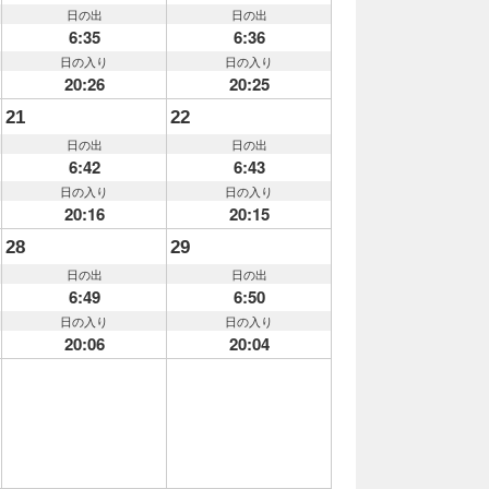
日の出
日の出
6:35
6:36
日の入り
日の入り
20:26
20:25
21
22
日の出
日の出
6:42
6:43
日の入り
日の入り
20:16
20:15
28
29
日の出
日の出
6:49
6:50
日の入り
日の入り
20:06
20:04