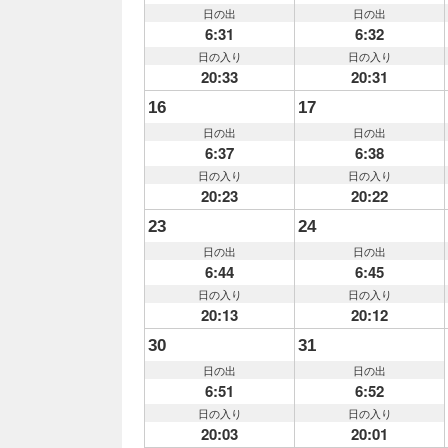
日の出
日の出
6:31
6:32
日の入り
日の入り
20:33
20:31
16
17
日の出
日の出
6:37
6:38
日の入り
日の入り
20:23
20:22
23
24
日の出
日の出
6:44
6:45
日の入り
日の入り
20:13
20:12
30
31
日の出
日の出
6:51
6:52
日の入り
日の入り
20:03
20:01