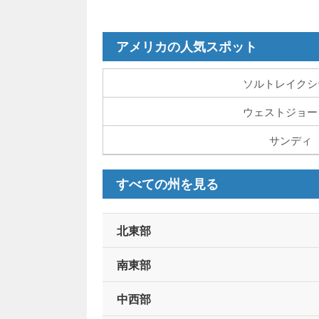
アメリカの人気スポット
ソルトレイクシ
ウェストジョー
サンディ
すべての州を見る
北東部
南東部
中西部