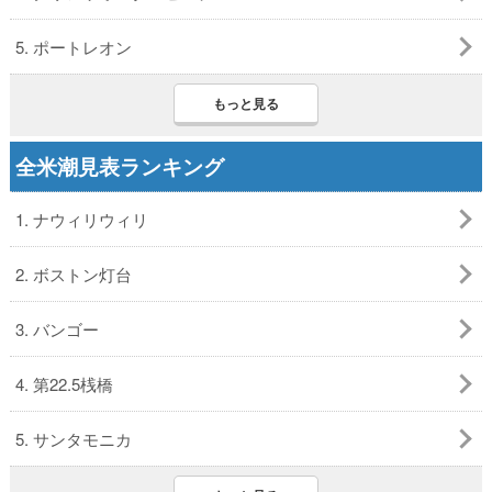
5. ポートレオン
もっと見る
全米潮見表ランキング
1. ナウィリウィリ
2. ボストン灯台
3. バンゴー
4. 第22.5桟橋
5. サンタモニカ