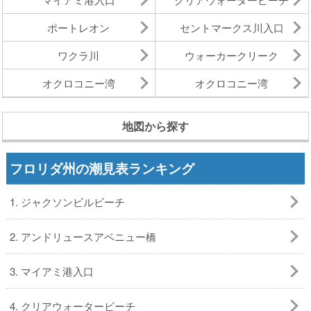
ポートレオン
セントマークス川入口
ワクラ川
ウォーカークリーク
オクロコニー湾
オクロコニー湾
地図から探す
フロリダ州の潮見表ランキング
1. ジャクソンビルビーチ
2. アンドリュースアベニュー橋
3. マイアミ港入口
4. クリアウォータービーチ