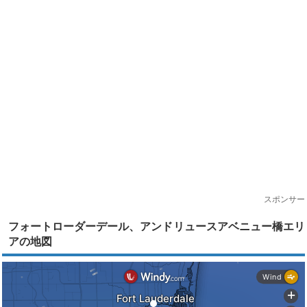
スポンサー
フォートローダーデール、アンドリュースアベニュー橋エリ
アの地図