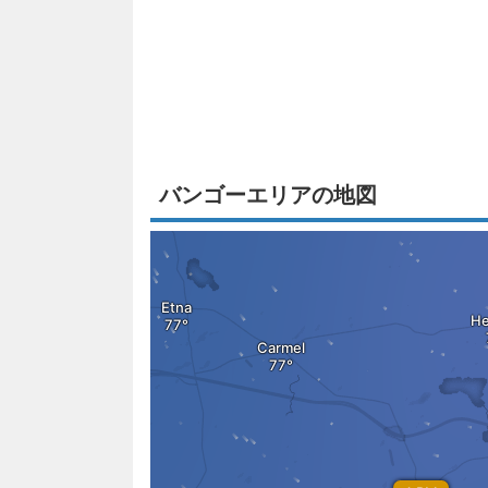
バンゴーエリアの地図