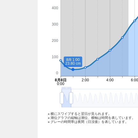
※ 横にスワイプすると翌日が見られます。
※ 潮位グラフの縦軸は潮位、横軸は時間を表しています。
※ グレーの時間帯は夜間（日没後）を表しています。