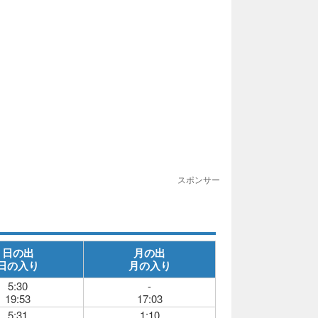
スポンサー
日の出
月の出
日の入り
月の入り
5:30
-
19:53
17:03
5:31
1:10