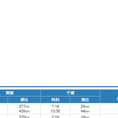
満潮
干潮
潮位
時刻
潮位
377
1:18
20
cm
cm
435
13:35
44
cm
cm
375
2:18
16
cm
cm