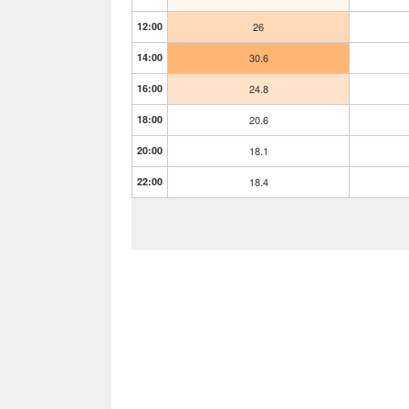
12:00
26
14:00
30.6
16:00
24.8
18:00
20.6
20:00
18.1
22:00
18.4