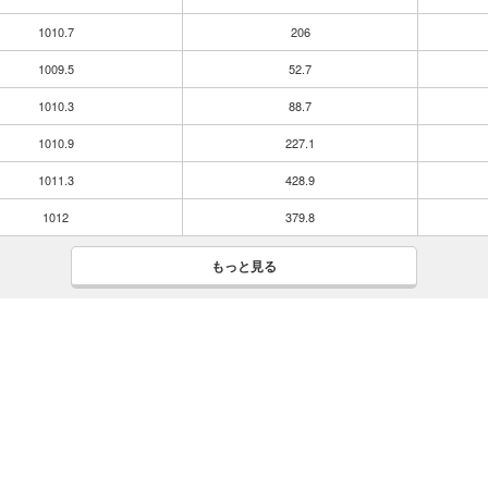
1010.7
206
1009.5
52.7
1010.3
88.7
1010.9
227.1
1011.3
428.9
1012
379.8
もっと見る