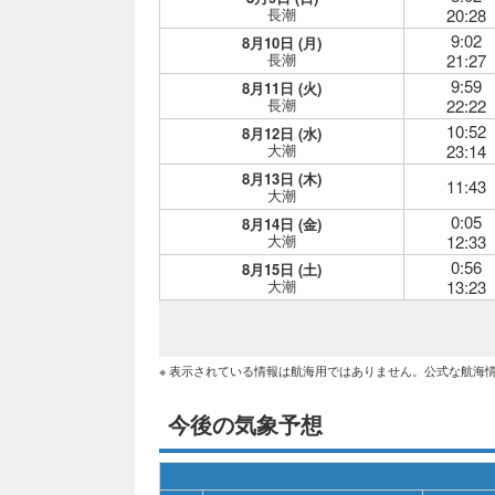
長潮
20:28
9:02
8月10日 (月)
長潮
21:27
9:59
8月11日 (火)
長潮
22:22
10:52
8月12日 (水)
大潮
23:14
8月13日 (木)
11:43
大潮
0:05
8月14日 (金)
大潮
12:33
0:56
8月15日 (土)
大潮
13:23
※ 表示されている情報は航海用ではありません。公式な航海
今後の気象予想