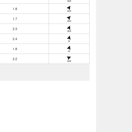
南西
1.8
南西
1.7
南西
2.3
南西
2.4
南
1.8
南
2.2
南西