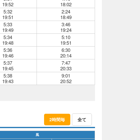
19:52
18:02
5:32
2:24
19:51
18:49
5:33
3:46
19:49
19:24
5:34
5:10
19:48
19:51
5:36
6:30
19:46
20:14
5:37
7:47
19:45
20:33
5:38
9:01
19:43
20:52
2時間毎
全て
風