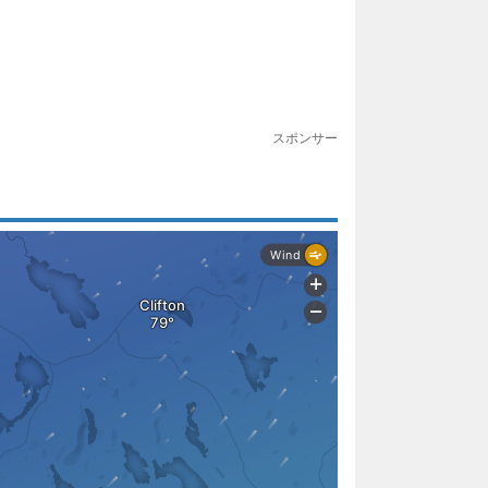
スポンサー