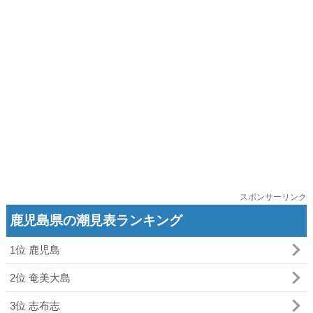
スポンサーリンク
鹿児島県の潮見表ランキング
1位 鹿児島
2位 奄美大島
3位 志布志