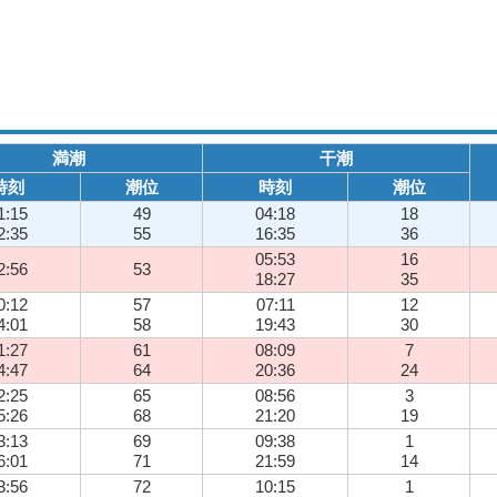
満潮
干潮
時刻
潮位
時刻
潮位
1:15
49
04:18
18
2:35
55
16:35
36
05:53
16
2:56
53
18:27
35
0:12
57
07:11
12
4:01
58
19:43
30
1:27
61
08:09
7
4:47
64
20:36
24
2:25
65
08:56
3
5:26
68
21:20
19
3:13
69
09:38
1
6:01
71
21:59
14
3:56
72
10:15
1