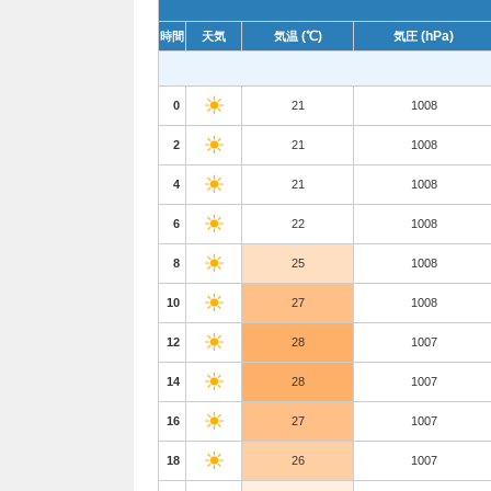
(℃)
(hPa)
時間
天気
気温
気圧
0
21
1008
2
21
1008
4
21
1008
6
22
1008
8
25
1008
10
27
1008
12
28
1007
14
28
1007
16
27
1007
18
26
1007