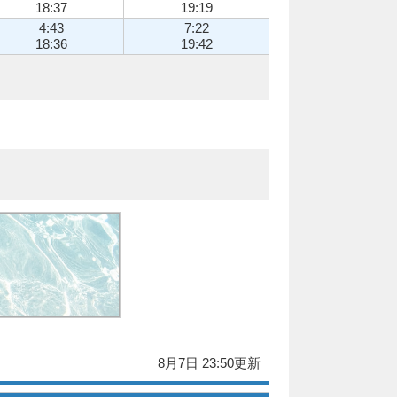
18:37
19:19
4:43
7:22
18:36
19:42
8月7日 23:50更新