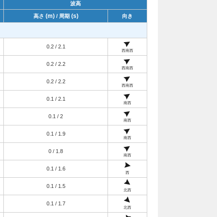
波高
(m)
(s)
高さ
/ 周期
向き
0.2 / 2.1
西南西
0.2 / 2.2
西南西
0.2 / 2.2
西南西
0.1 / 2.1
南西
0.1 / 2
南西
0.1 / 1.9
南西
0 / 1.8
南西
0.1 / 1.6
西
0.1 / 1.5
北西
0.1 / 1.7
北西