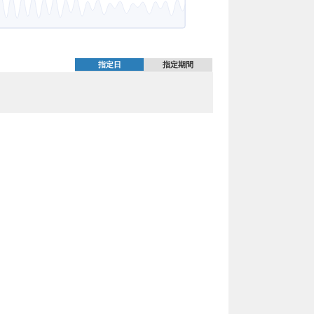
指定日
指定期間