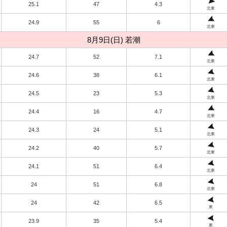
25.1
47
4.3
北東
24.9
55
6
北東
8月9日(日) 若潮
24.7
52
7.1
北東
24.6
38
6.1
北東
24.5
23
5.3
北東
24.4
16
4.7
北東
24.3
24
5.1
北東
24.2
40
5.7
北東
24.1
51
6.4
北東
24
51
6.8
北東
24
42
6.5
東
23.9
35
5.4
東