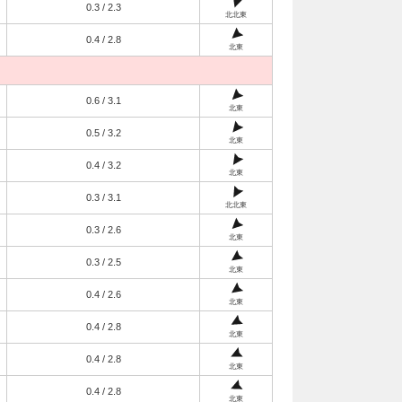
0.3 / 2.3
北北東
0.4 / 2.8
北東
0.6 / 3.1
北東
0.5 / 3.2
北東
0.4 / 3.2
北東
0.3 / 3.1
北北東
0.3 / 2.6
北東
0.3 / 2.5
北東
0.4 / 2.6
北東
0.4 / 2.8
北東
0.4 / 2.8
北東
0.4 / 2.8
北東