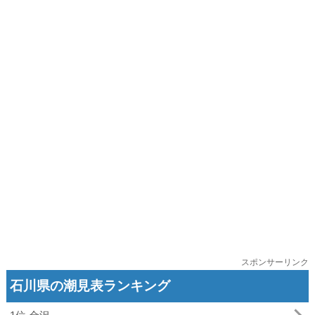
スポンサーリンク
石川県の潮見表ランキング