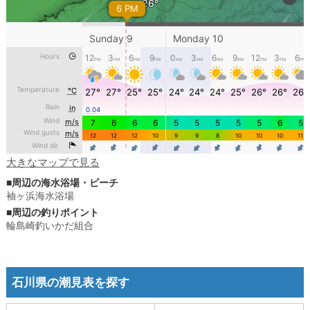
大きなマップで見る
■周辺の海水浴場・ビーチ
袖ヶ浜海水浴場
■周辺の釣りポイント
輪島崎釣いかだ組合
石川県の潮見表を探す