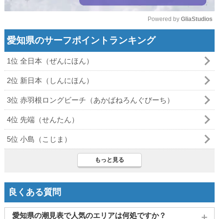
Powered by 
GliaStudios
Mute
愛知県のサーフポイントランキング
1位 全日本（ぜんにほん）
2位 新日本（しんにほん）
3位 赤羽根ロングビーチ（あかばねろんぐびーち）
4位 先端（せんたん）
5位 小島（こじま）
もっと見る
良くある質問
愛知県の潮見表で人気のエリアは何処ですか？