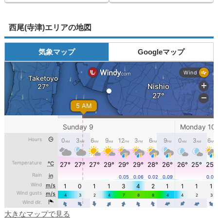
西尾(寺津)エリアの地図
気象マップ
Googleマップ
大きなマップで見る