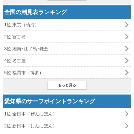
全国の潮見表ランキング
1位 東京（晴海）
2位 宮古島
3位 湘南･江ノ島･鎌倉
4位 名古屋
5位 福岡市（博多）
もっと見る
愛知県のサーフポイントランキング
1位 全日本（ぜんにほん）
2位 新日本（しんにほん）