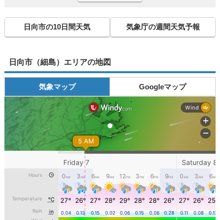
日向市の10日間天気
気象庁の週間天気予報
日向市（細島）エリアの地図
気象マップ
Googleマップ