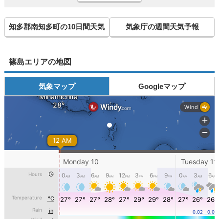
知多郡南知多町の10日間天気
気象庁の週間天気予報
篠島エリアの地図
気象マップ
Googleマップ