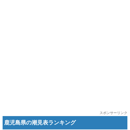
スポンサーリンク
鹿児島県の潮見表ランキング