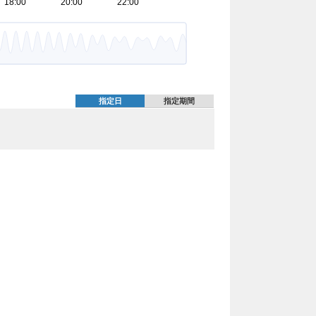
指定日
指定期間