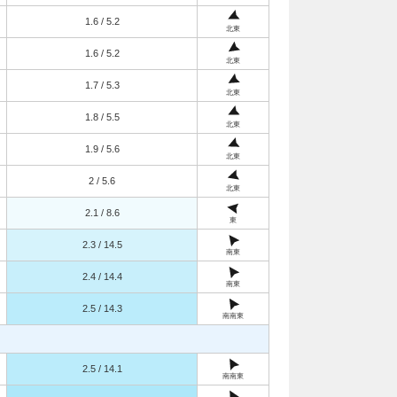
1.6 / 5.2
北東
1.6 / 5.2
北東
1.7 / 5.3
北東
1.8 / 5.5
北東
1.9 / 5.6
北東
2 / 5.6
北東
2.1 / 8.6
東
2.3 / 14.5
南東
2.4 / 14.4
南東
2.5 / 14.3
南南東
2.5 / 14.1
南南東