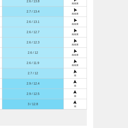
2.6 / 13.8
南南東
2.7 / 13.4
南南東
2.6 / 13.1
南南東
2.6 / 12.7
南南東
2.6 / 12.3
南南東
2.6 / 12
南南東
2.6 / 11.9
南南東
2.7 / 12
南
2.9 / 12.4
南
2.9 / 12.5
南
3 / 12.8
南