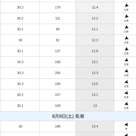
30.2
179
11.4
北東
30.2
111
12.2
北東
30.1
69
12.1
北東
30
82
12.3
北東
30.1
137
12.8
北東
30.3
190
13.1
北東
30.3
205
13.3
北東
30.3
184
13.5
北東
30.2
157
13.1
北東
30.1
158
13
北東
8月8日(土) 長潮
30
186
13.4
東