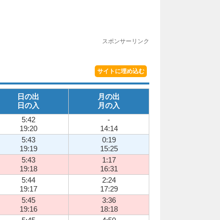
スポンサーリンク
サイトに埋め込む
日の出
月の出
日の入
月の入
5:42
-
19:20
14:14
5:43
0:19
19:19
15:25
5:43
1:17
19:18
16:31
5:44
2:24
19:17
17:29
5:45
3:36
19:16
18:18