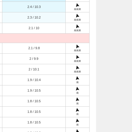
2.4 / 10.3
南南東
2.3 / 10.2
南南東
2.1 / 10
南南東
2.1 / 9.8
南南東
2 / 9.9
南南東
2 / 10.1
南南東
1.9 / 10.4
南
1.9 / 10.5
南
1.8 / 10.5
南
1.8 / 10.5
南
1.8 / 10.5
南