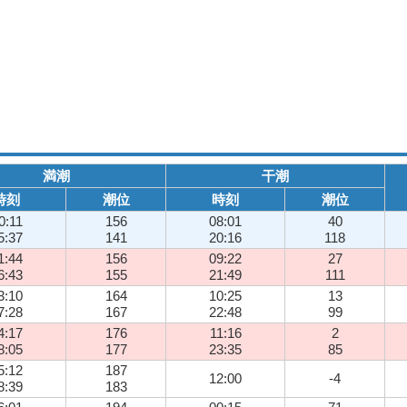
満潮
干潮
時刻
潮位
時刻
潮位
0:11
156
08:01
40
5:37
141
20:16
118
1:44
156
09:22
27
6:43
155
21:49
111
3:10
164
10:25
13
7:28
167
22:48
99
4:17
176
11:16
2
8:05
177
23:35
85
5:12
187
12:00
-4
8:39
183