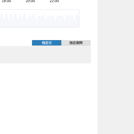
指定日
指定期間