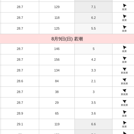
28.7
129
7.1
南東
28.7
118
6.2
南東
28.7
125
5.5
南東
8月9日(日) 若潮
28.7
146
5
南東
28.7
156
4.2
南東
28.7
134
3.3
東南東
28.6
84
2.1
東南東
28.7
38
3
東南東
28.7
29
3.5
東南東
28.9
65
3.6
南東
29.1
119
6.6
南東