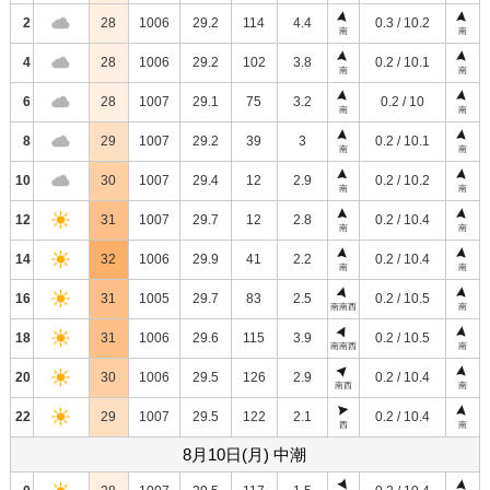
2
28
1006
29.2
114
4.4
0.3 / 10.2
南
南
4
28
1006
29.2
102
3.8
0.2 / 10.1
南
南
6
28
1007
29.1
75
3.2
0.2 / 10
南
南
8
29
1007
29.2
39
3
0.2 / 10.1
南
南
10
30
1007
29.4
12
2.9
0.2 / 10.2
南
南
12
31
1007
29.7
12
2.8
0.2 / 10.4
南
南
14
32
1006
29.9
41
2.2
0.2 / 10.4
南
南
16
31
1005
29.7
83
2.5
0.2 / 10.5
南南西
南
18
31
1006
29.6
115
3.9
0.2 / 10.5
南南西
南
20
30
1006
29.5
126
2.9
0.2 / 10.4
南西
南
22
29
1007
29.5
122
2.1
0.2 / 10.4
西
南
8月10日(月) 中潮