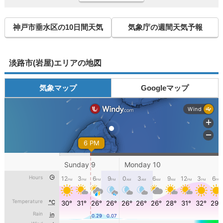
神戸市垂水区の10日間天気
気象庁の週間天気予報
淡路市(岩屋)エリアの地図
気象マップ
Googleマップ