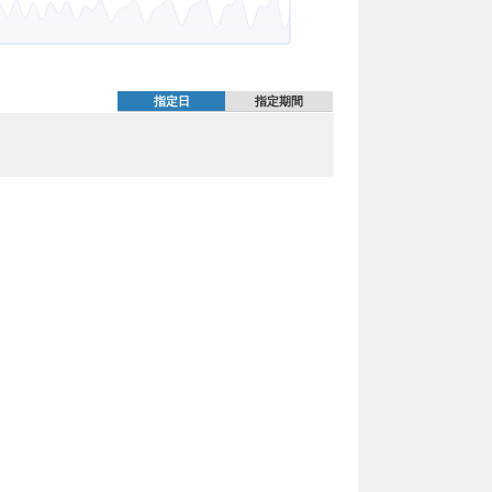
指定日
指定期間