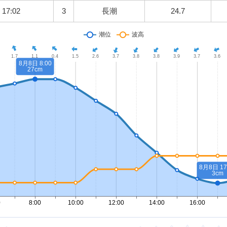
17:02
3
長潮
24.7