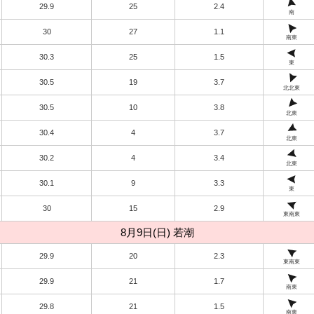
29.9
25
2.4
南
30
27
1.1
南東
30.3
25
1.5
東
30.5
19
3.7
北北東
30.5
10
3.8
北東
30.4
4
3.7
北東
30.2
4
3.4
北東
30.1
9
3.3
東
30
15
2.9
東南東
8月9日(日) 若潮
29.9
20
2.3
東南東
29.9
21
1.7
南東
29.8
21
1.5
南東