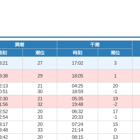
満潮
干潮
時刻
潮位
時刻
潮位
8:21
27
17:02
3
9:38
29
18:05
1
2:13
21
04:25
20
0:51
30
18:59
-1
2:30
21
05:35
19
1:56
32
19:48
-2
2:52
20
06:32
17
2:54
33
20:33
-1
3:17
20
07:24
15
3:48
33
21:14
0
3:42
20
08:15
13