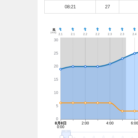
08:21
27