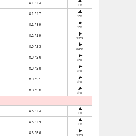
0.1 / 4.3
北東
0.1 / 4.7
北東
0.1 / 3.9
北東
0.2 / 1.9
北北東
0.3 / 2.3
北北東
0.3 / 2.6
北東
0.3 / 2.8
北東
0.3 / 3.1
北東
0.3 / 3.6
北東
0.3 / 4.3
北東
0.3 / 4.4
北東
0.3 / 5.6
北北東