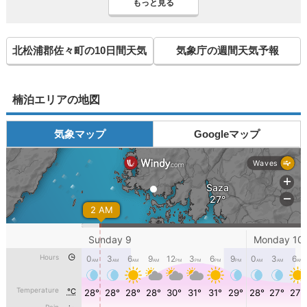
もっと見る
北松浦郡佐々町の10日間天気
気象庁の週間天気予報
楠泊エリアの地図
気象マップ
Googleマップ