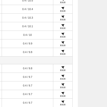
0.4 / 10.5
東南東
0.4 / 10.4
東南東
0.4 / 10.3
東南東
0.4 / 10.1
東南東
0.4 / 10
東南東
0.4 / 9.9
東南東
0.4 / 9.8
東南東
0.4 / 9.8
東南東
0.4 / 9.7
東南東
0.4 / 9.7
東南東
0.4 / 9.7
東南東
0.4 / 9.7
東南東