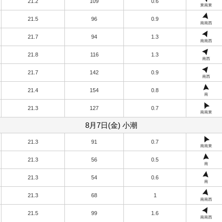
21.2
109
0.6
東南東
21.5
96
0.9
南南西
21.7
94
1.3
南南西
21.8
116
1.3
南西
21.7
142
0.9
南西
21.4
154
0.8
南
21.3
127
0.7
南南東
8月7日(金) 小潮
21.3
91
0.7
南南東
21.3
56
0.5
南
21.3
54
0.6
南
21.3
68
1
南南西
21.5
99
1.6
南南西