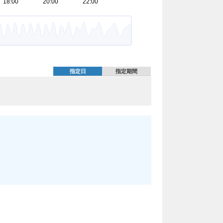
指定日
指定期間