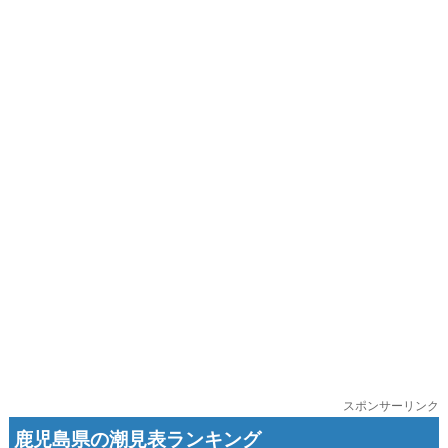
スポンサーリンク
鹿児島県の潮見表ランキング