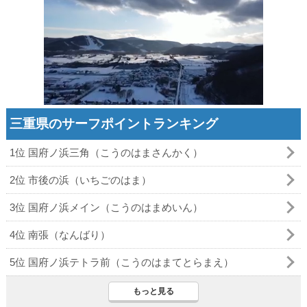
三重県のサーフポイントランキング
1位 国府ノ浜三角（こうのはまさんかく）
2位 市後の浜（いちごのはま）
3位 国府ノ浜メイン（こうのはまめいん）
4位 南張（なんばり）
5位 国府ノ浜テトラ前（こうのはまてとらまえ）
もっと見る