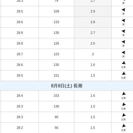
28.3
74
2.7
東
28.5
109
2.9
東
28.6
133
2.8
東
28.8
135
2.7
東
28.8
126
2.5
東
28.7
123
2
東
28.6
135
1.6
北東
28.5
151
1.5
北東
8月8日(土) 長潮
28.4
153
1.6
北東
28.3
130
1.5
北東
28.3
90
1.5
北東
28.2
56
1.5
北東