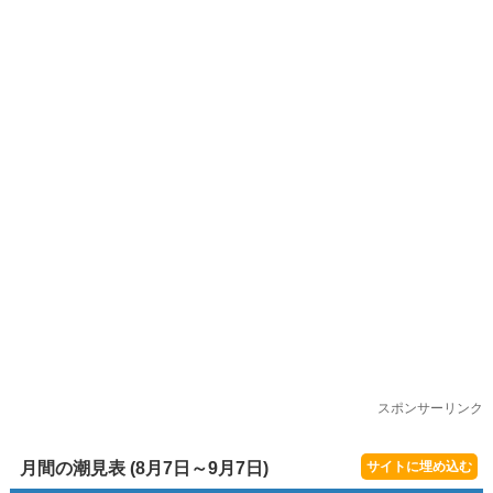
スポンサーリンク
月間の潮見表 (8月7日～9月7日)
サイトに埋め込む