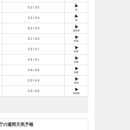
0.2 / 3.5
南
0.2 / 3.4
南
0.2 / 3.4
南南東
0.2 / 3.4
南東
0.3 / 3.7
南東
0.4 / 4.1
南東
0.4 / 4.6
南東
0.3 / 4.4
南東
0.3 / 4.6
南南東
庁の週間天気予報