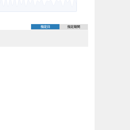
指定日
指定期間