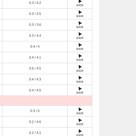
0.3 / 4.2
南南東
0.3 / 3.5
南南東
0.3 / 3.6
南南東
0.3 / 4.4
南南東
0.4 / 4
南南東
0.4 / 4.1
南南東
0.5 / 4.5
南南東
0.4 / 4.3
南南東
0.4 / 4.5
南南東
0.3 / 5
南南東
0.2 / 4.6
南南東
0.2 / 4.1
南南東