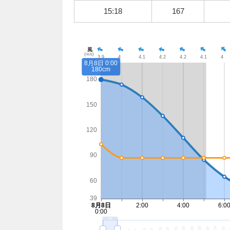
15:18
167