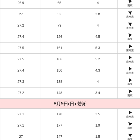
26.9
65
4
南東
27
52
3.8
東南東
27.2
79
4
東南東
27.4
126
4.5
南東
27.5
161
5.3
南南東
27.5
166
5.2
南南東
27.4
150
4.3
南南東
27.3
138
4
南東
27.2
148
3.4
南東
8月9日(日) 若潮
27.1
170
2.5
南南東
27.1
177
1.9
南東
27
147
1.5
南東