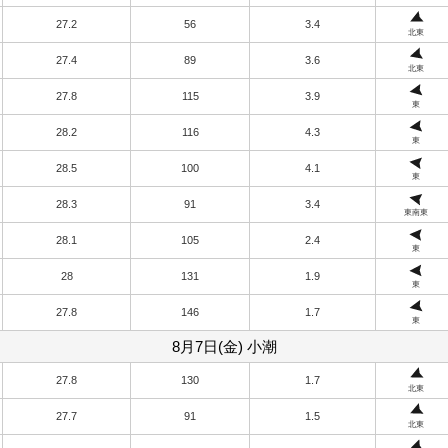
27.2
56
3.4
北東
27.4
89
3.6
北東
27.8
115
3.9
東
28.2
116
4.3
東
28.5
100
4.1
東
28.3
91
3.4
東南東
28.1
105
2.4
東
28
131
1.9
東
27.8
146
1.7
東
8月7日(金) 小潮
27.8
130
1.7
北東
27.7
91
1.5
北東