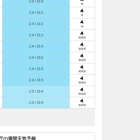
2.4 / 13.3
南
2.4 / 13.2
南
2.4 / 13.2
南
2.4 / 13.2
南南西
2.4 / 13.4
南南西
2.4 / 13.5
南南西
2.4 / 13.5
南南西
2.4 / 13.5
南南西
2.3 / 13.4
南南西
2.3 / 13.4
南南西
庁の週間天気予報