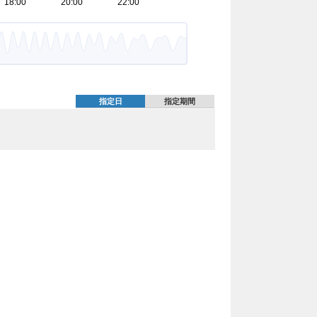
指定日
指定期間