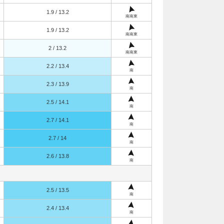
1.9 / 13.2
南南東
1.9 / 13.2
南南東
2 / 13.2
南南東
2.2 / 13.4
南
2.3 / 13.9
南
2.5 / 14.1
南
2.7 / 14.1
南
2.7 / 14
南
2.6 / 13.8
南
2.5 / 13.5
南
2.4 / 13.4
南