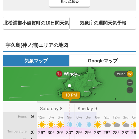
もっと見る
北松浦郡小値賀町の10日間天気
気象庁の週間天気予報
宇久島(神ノ浦)エリアの地図
気象マップ
Googleマップ