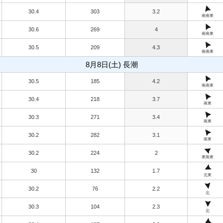
30.4
303
3.2
南南東
30.6
269
4
南南東
30.5
209
4.3
南南東
8月8日(土) 長潮
30.5
185
4.2
南南東
30.4
218
3.7
南東
30.3
271
3.4
南東
30.2
282
3.1
南東
30.2
224
2
東南東
30
132
1.7
北東
30.2
76
2.2
北
30.3
104
2.3
北