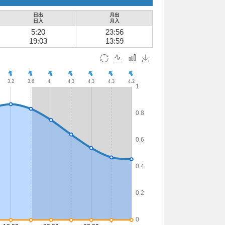
日出
月出
日入
月入
5:20
23:56
19:03
13:59