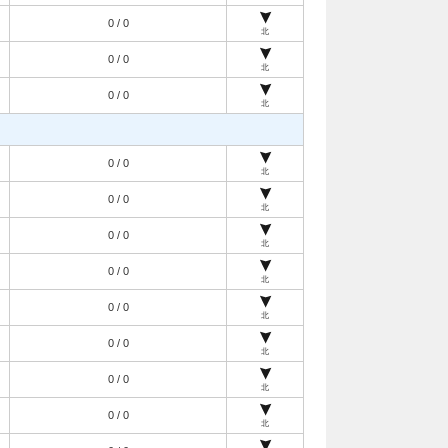
0 / 0
北
0 / 0
北
0 / 0
北
0 / 0
北
0 / 0
北
0 / 0
北
0 / 0
北
0 / 0
北
0 / 0
北
0 / 0
北
0 / 0
北