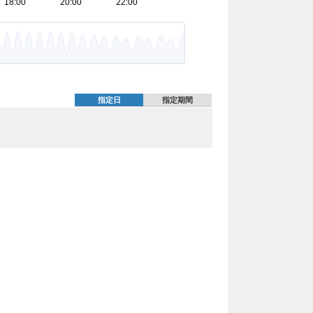
指定日
指定期間