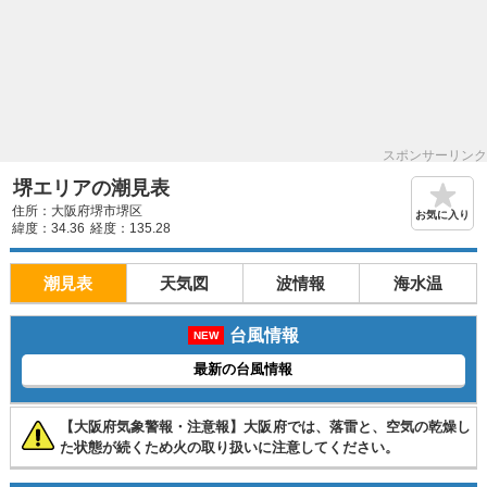
スポンサーリンク
堺エリアの潮見表
住所：大阪府堺市堺区
お気に入り
緯度：34.36
経度：135.28
潮見表
天気図
波情報
海水温
台風情報
NEW
最新の台風情報
【大阪府気象警報・注意報】大阪府では、落雷と、空気の乾燥し
た状態が続くため火の取り扱いに注意してください。