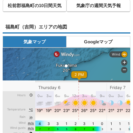
松前郡福島町の10日間天気
気象庁の週間天気予報
福島町（吉岡）エリアの地図
気象マップ
Googleマップ