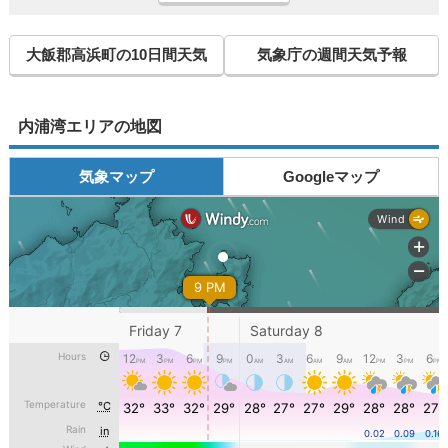
大飯郡高浜町の10日間天気
気象庁の週間天気予報
内浦湾エリアの地図
気象マップ
Googleマップ