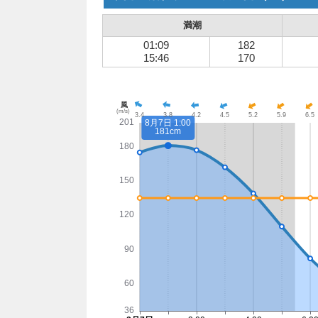
満潮
01:09
182
15:46
170