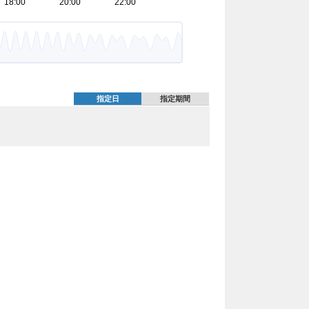
指定日
指定期間