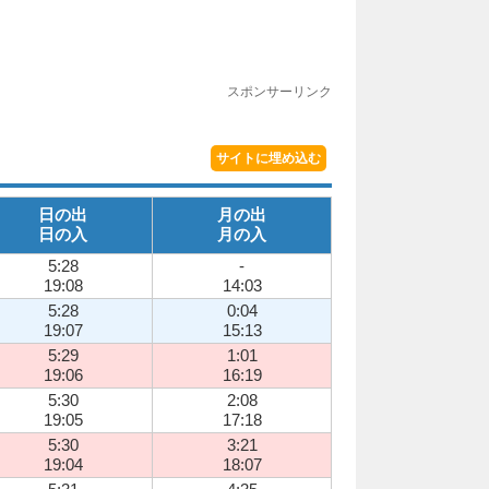
スポンサーリンク
サイトに埋め込む
日の出
月の出
日の入
月の入
5:28
-
19:08
14:03
5:28
0:04
19:07
15:13
5:29
1:01
19:06
16:19
5:30
2:08
19:05
17:18
5:30
3:21
19:04
18:07