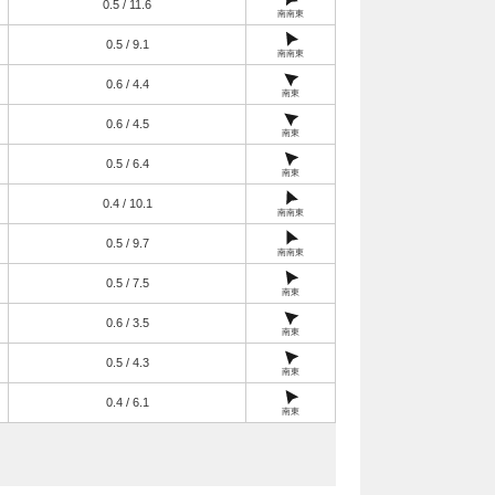
0.5 / 11.6
南南東
0.5 / 9.1
南南東
0.6 / 4.4
南東
0.6 / 4.5
南東
0.5 / 6.4
南東
0.4 / 10.1
南南東
0.5 / 9.7
南南東
0.5 / 7.5
南東
0.6 / 3.5
南東
0.5 / 4.3
南東
0.4 / 6.1
南東