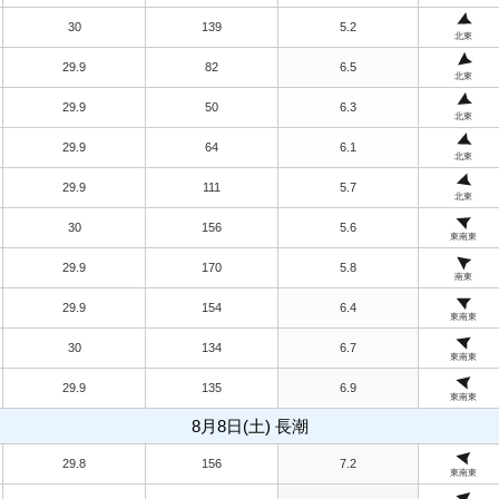
30
139
5.2
北東
29.9
82
6.5
北東
29.9
50
6.3
北東
29.9
64
6.1
北東
29.9
111
5.7
北東
30
156
5.6
東南東
29.9
170
5.8
南東
29.9
154
6.4
東南東
30
134
6.7
東南東
29.9
135
6.9
東南東
8月8日(土) 長潮
29.8
156
7.2
東南東