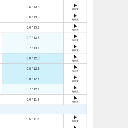
0.6 / 13.8
南南東
0.6 / 13.6
南南東
0.6 / 13.5
南南東
0.7 / 13.3
南南東
0.7 / 13.1
南南東
0.8 / 12.8
南南東
0.8 / 12.6
南南東
0.8 / 12.4
南南東
0.7 / 12.1
南南東
0.6 / 11.9
南南東
0.5 / 11.8
南南東